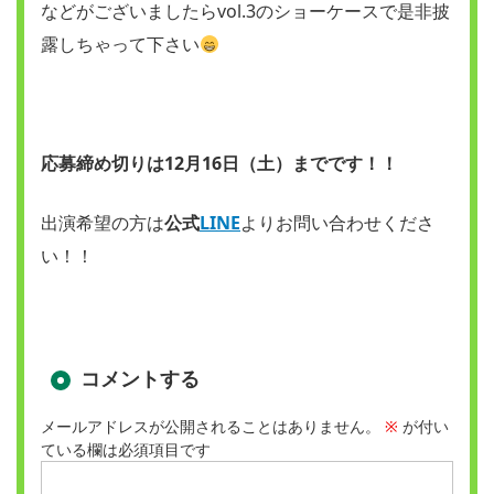
などがございましたらvol.3のショーケースで是非披
露しちゃって下さい
応募締め切りは12月16日（土）までです！！
出演希望の方は
公式
LINE
よりお問い合わせくださ
い！！
コメントする
メールアドレスが公開されることはありません。
※
が付い
ている欄は必須項目です