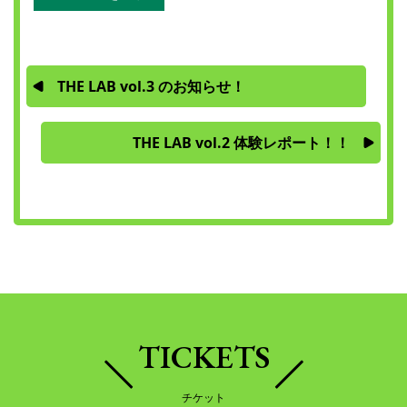
THE LAB vol.3 のお知らせ！
THE LAB vol.2 体験レポート！！
TICKETS
チケット