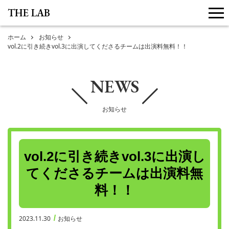
THE LAB
me
ホーム
お知らせ
vol.2に引き続きvol.3に出演してくださるチームは出演料無料！！
NEWS
お知らせ
vol.2に引き続きvol.3に出演し
てくださるチームは出演料無
料！！
2023.11.30
お知らせ