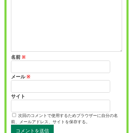
名前
※
メール
※
サイト
次回のコメントで使用するためブラウザーに自分の名
前、メールアドレス、サイトを保存する。