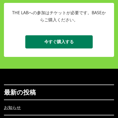
THE LABへの参加はチケットが必要です。BASEか
らご購入ください。
今すぐ購入する
最新の投稿
お知らせ