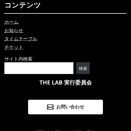
コンテンツ
ホーム
お知らせ
タイムテーブル
チケット
サイト内検索
検索
THE LAB 実行委員会
お問い合わせ