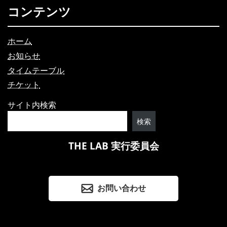
コンテンツ
ホーム
お知らせ
タイムテーブル
チケット
サイト内検索
検索
THE LAB 実行委員会
お問い合わせ