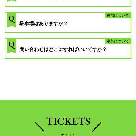
Q
参加について
駐車場はありますか？
Q
参加について
問い合わせはどこにすればいいですか？
TICKETS
チケット