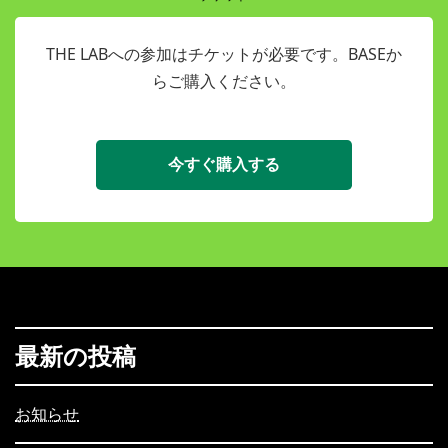
THE LABへの参加はチケットが必要です。BASEか
らご購入ください。
今すぐ購入する
最新の投稿
お知らせ